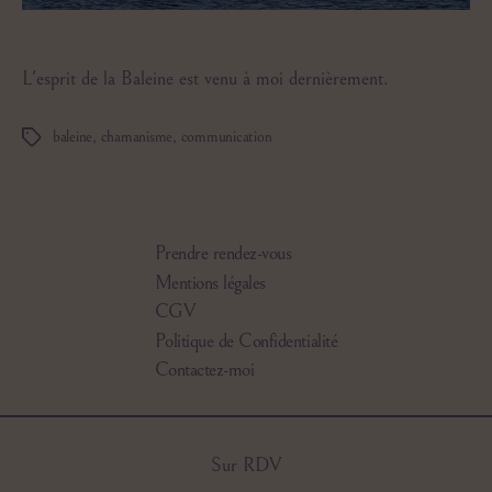
L'esprit de la Baleine est venu à moi dernièrement.
baleine
,
chamanisme
,
communication
Étiquettes
Prendre rendez-vous
Mentions légales
CGV
Politique de Confidentialité
Contactez-moi
Sur RDV