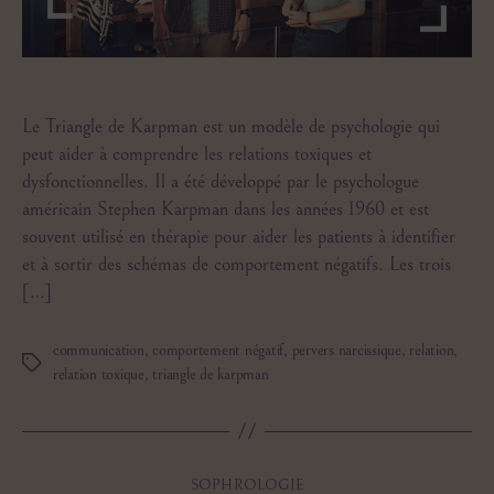
Le Triangle de Karpman est un modèle de psychologie qui
peut aider à comprendre les relations toxiques et
dysfonctionnelles. Il a été développé par le psychologue
américain Stephen Karpman dans les années 1960 et est
souvent utilisé en thérapie pour aider les patients à identifier
et à sortir des schémas de comportement négatifs. Les trois
[…]
communication
,
comportement négatif
,
pervers narcissique
,
relation
,
Étiquettes
relation toxique
,
triangle de karpman
Catégories
SOPHROLOGIE