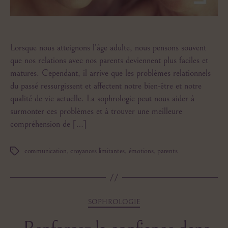
Lorsque nous atteignons l’âge adulte, nous pensons souvent
que nos relations avec nos parents deviennent plus faciles et
matures. Cependant, il arrive que les problèmes relationnels
du passé ressurgissent et affectent notre bien-être et notre
qualité de vie actuelle. La sophrologie peut nous aider à
surmonter ces problèmes et à trouver une meilleure
compréhension de […]
communication
,
croyances limitantes
,
émotions
,
parents
Étiquettes
Catégories
SOPHROLOGIE