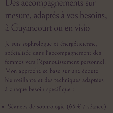
Des accompagnements sur
mesure, adaptés à vos besoins
,
à Guyancourt ou en visio
Je suis sophrologue et énergéticienne,
spécialisée dans l'accompagnement des
femmes vers l'épanouissement personnel.
Mon approche se base sur une écoute
bienveillante et des techniques adaptées
à chaque besoin spécifique :
Séances de sophrologie (65 € / séance)