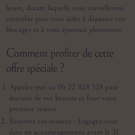
heure, durant laquelle nous travaillerons
ensemble pour vous aider à dépasser vos
blocages et à vous épanouir pleinement.
Comment profiter de cette
offre spéciale ?
Appelez-moi au 06 22 828 528 pour
discuter de vos besoins et fixer votre
première séance.
Réservez vos séances
: Engagez-vous
dans un accompagnement avant le 31