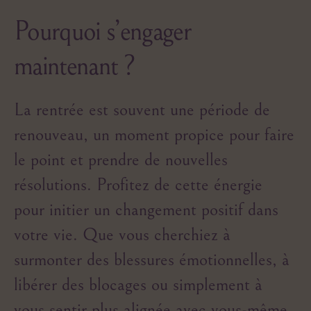
Pourquoi s’engager
maintenant ?
La rentrée est souvent une période de
renouveau, un moment propice pour faire
le point et prendre de nouvelles
résolutions. Profitez de cette énergie
pour initier un changement positif dans
votre vie. Que vous cherchiez à
surmonter des blessures émotionnelles, à
libérer des blocages ou simplement à
vous sentir plus alignée avec vous-même,