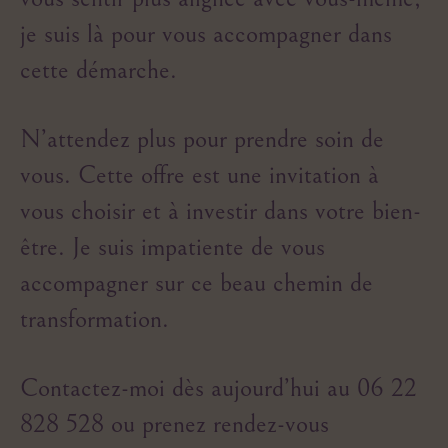
je suis là pour vous accompagner dans
cette démarche.
N’attendez plus pour prendre soin de
vous. Cette offre est une invitation à
vous choisir et à investir dans votre bien-
être. Je suis impatiente de vous
accompagner sur ce beau chemin de
transformation.
Contactez-moi dès aujourd’hui au 06 22
828 528 ou prenez rendez-vous