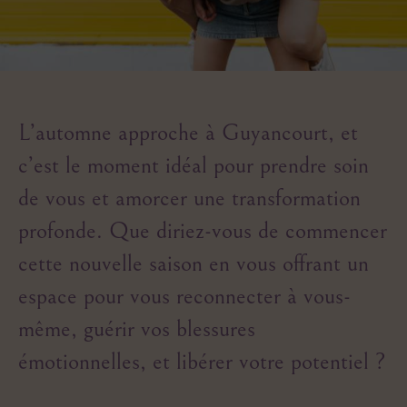
L’automne approche à Guyancourt, et
c’est le moment idéal pour prendre soin
de vous et amorcer une transformation
profonde. Que diriez-vous de commencer
cette nouvelle saison en vous offrant un
espace pour vous reconnecter à vous-
même, guérir vos blessures
émotionnelles, et libérer votre potentiel ?