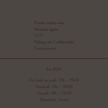
Prendre rendez-vous
Mentions légales
CGV
Politique de Confidentialité
Contactez-moi
Sur RDV
Du lundi au jeudi: 10h – 19h30
Vendredi: 10h – 18h00
Samedi: 10h – 12h30
Dimanche: Fermé