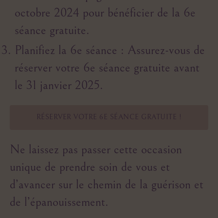
octobre 2024 pour bénéficier de la 6e
séance gratuite.
Planifiez la 6e séance
: Assurez-vous de
réserver votre 6e séance gratuite avant
le 31 janvier 2025.
RÉSERVER VOTRE 6E SÉANCE GRATUITE !
Ne laissez pas passer cette occasion
unique de prendre soin de vous et
d’avancer sur le chemin de la guérison et
de l’épanouissement.