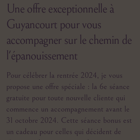
Une offre exceptionnelle à
Guyancourt pour vous
accompagner sur le chemin de
l'épanouissement
Pour célébrer la rentrée 2024, je vous
propose une offre spéciale : la 6e séance
gratuite pour toute nouvelle cliente qui
commence un accompagnement avant le
31 octobre 2024. Cette séance bonus est
un cadeau pour celles qui décident de