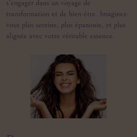
s'engager dans un voyage de
transformation et de bien-être. Imaginez-
vous plus sereine, plus épanouie, et plus
alignée avec votre véritable essence.