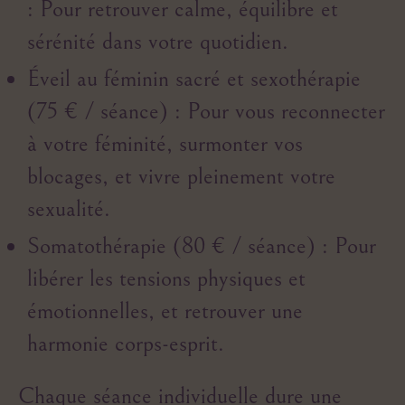
: Pour retrouver calme, équilibre et
sérénité dans votre quotidien.
Éveil au féminin sacré et sexothérapie
(75 € / séance)
: Pour vous reconnecter
à votre féminité, surmonter vos
blocages, et vivre pleinement votre
sexualité.
Somatothérapie (80 € / séance)
: Pour
libérer les tensions physiques et
émotionnelles, et retrouver une
harmonie corps-esprit.
Chaque séance individuelle dure une