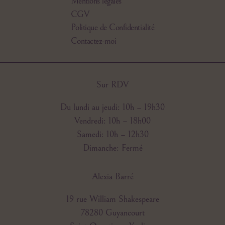
Mentions légales
CGV
Politique de Confidentialité
Contactez-moi
Sur RDV
Du lundi au jeudi: 10h – 19h30
Vendredi: 10h – 18h00
Samedi: 10h – 12h30
Dimanche: Fermé
Alexia Barré
19 rue William Shakespeare
78280 Guyancourt