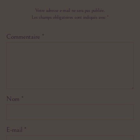
Votre adresse e-mail ne sera pas publiée.
Les champs obligatoires sont indiqués avec
*
Commentaire
*
Nom
*
E-mail
*