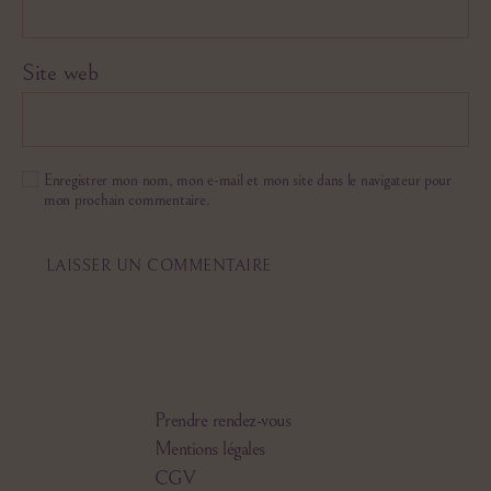
Site web
Enregistrer mon nom, mon e-mail et mon site dans le navigateur pour
mon prochain commentaire.
Prendre rendez-vous
Mentions légales
CGV