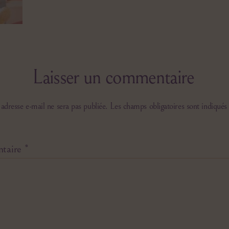
Laisser un commentaire
adresse e-mail ne sera pas publiée.
Les champs obligatoires sont indiqués
taire
*