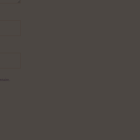
taire.