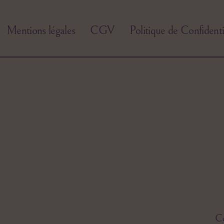
Mentions légales
CGV
Politique de Confidenti
Co