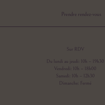
Prendre rendez-vous
Sur RDV
Du lundi au jeudi: 10h – 19h30
Vendredi: 10h – 18h00
Samedi: 10h – 12h30
Dimanche: Fermé