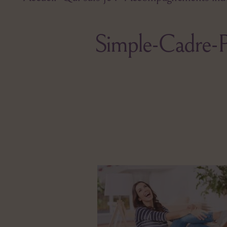
Simple-Cadre-P